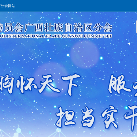
西分会网站