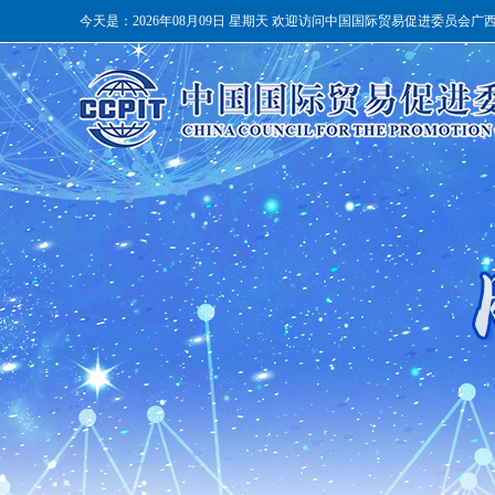
今天是：
2026年08月09日 星期天 欢迎访问中国国际贸易促进委员会广