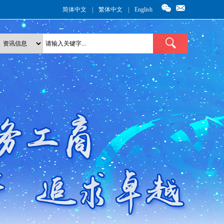
简体中文
|
繁体中文
|
English