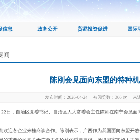
促信息
政务公开
贸易投资促进
国际
要闻
陈刚会见面向东盟的特种机
发布时间：2026-04-24 被阅览数：
366
次 来源
月22日，自治区党委书记、自治区人大常委会主任陈刚在南宁会见面
刚欢迎各企业来桂商谈合作。陈刚表示，广西作为我国面向东盟开放