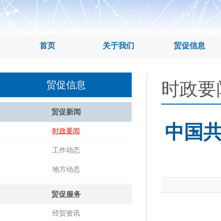
首页
关于我们
贸促信息
时政要
贸促信息
贸促新闻
中国
时政要闻
工作动态
地方动态
贸促服务
经贸资讯