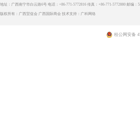
地址：广西南宁市白云路6号 电话：+86-771-5772816 传真：+86-771-5772880 邮编：53
版权所有：广西贸促会 广西国际商会 技术支持：广科网络
桂公网安备 450