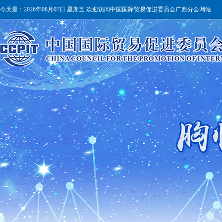
今天是：
2026年08月07日 星期五 欢迎访问中国国际贸易促进委员会广西分会网站