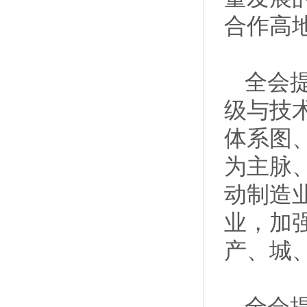
合作高
全会
级与技
体系图
为主脉
动制造
业，加
产、城