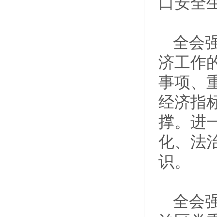
口安全
全会
济工作
事项、
经济指
撑。进
化、法
识。
全会