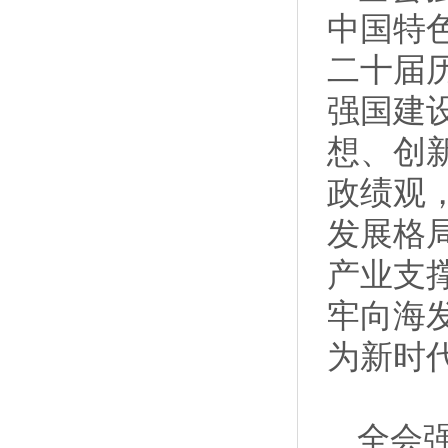
中国特
二十届
强国建
想、创
政绩观
发展格
产业支
牢向海
为新时
全会