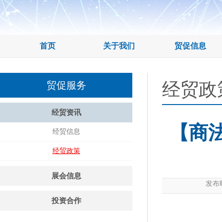
首页
关于我们
贸促信息
经贸政
贸促服务
经贸资讯
【商
经贸信息
经贸政策
展会信息
发布时
投资合作