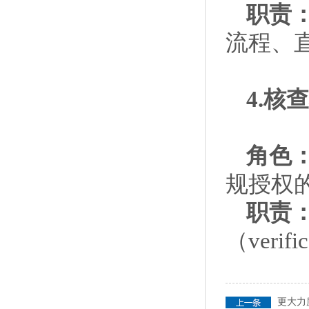
职责
流程、
4.核
角色
规授权
职责
（verifi
更大力