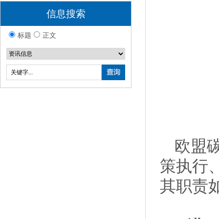
信息搜索
标题
正文
欧盟
策执行
其职责