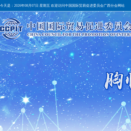
今天是：
2026年08月07日 星期五 欢迎访问中国国际贸易促进委员会广西分会网站