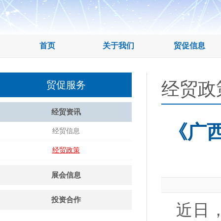
首页
关于我们
贸促信息
经贸政
贸促服务
经贸资讯
《广西
经贸信息
经贸政策
展会信息
投资合作
近日