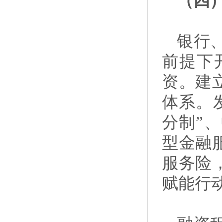
（四
银行
前提下
资。建
体系。
分制”
型金融
服务险
赋能行