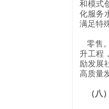
和模式
化服务
满足特
零售
升工程
励发展
高质量
（八