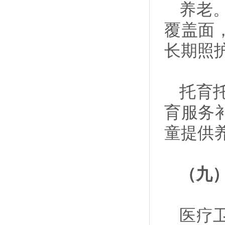
养老
覆盖面
长期照
托育
育服务
童提供
（九
医疗