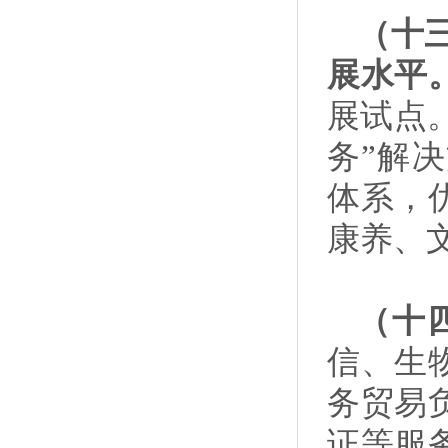
（十
展水平
展试点
务”解
体系，
康养、
（十
信、生
务贸易
证等服