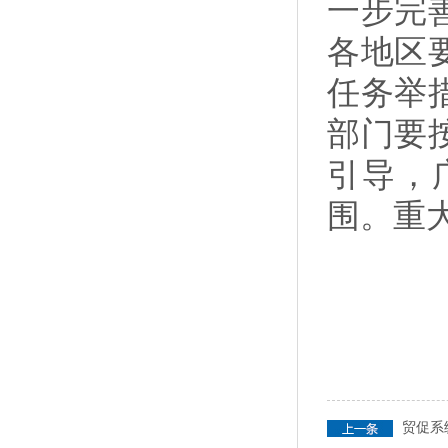
一步完
各地区
任务举
部门要
引导，
围。重
贸促系