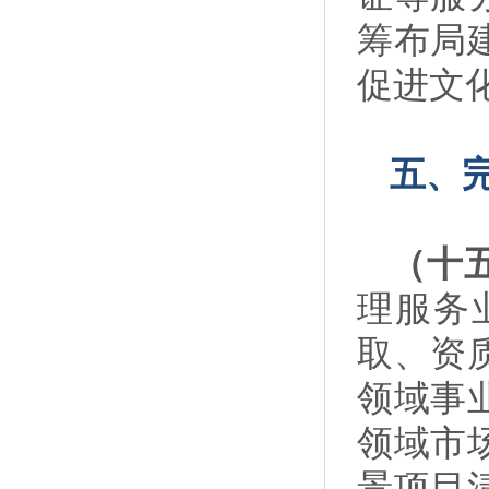
筹布局
促进文
五、
（十
理服务
取、资
领域事
领域市
景项目