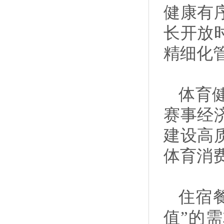
健康有
长开放
精细化
体育
赛事经
建设高
体育消
住宿
值”的