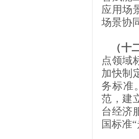
应用场
场景协
（十
点领域
加快制
务标准
范，建
台经济
国标准“