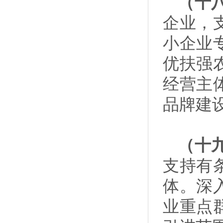
（十
企业，
小企业
优扶强
经营主
品牌建
（十
支持有
体。深
业重点