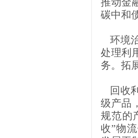
推动金
碳中和
环境
处理利
务。拓
回收
级产品
规范的
收”物