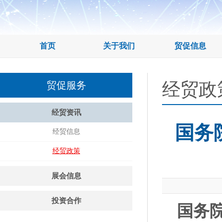
首页
关于我们
贸促信息
经贸政
贸促服务
经贸资讯
国务
经贸信息
经贸政策
展会信息
投资合作
国务