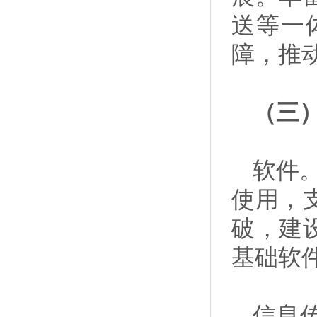
送等一
障，推
（三
软件
使用，
破，建
基础软
信息