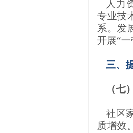
人力
专业技
系。发
开展“
三、
（七
社区
质增效