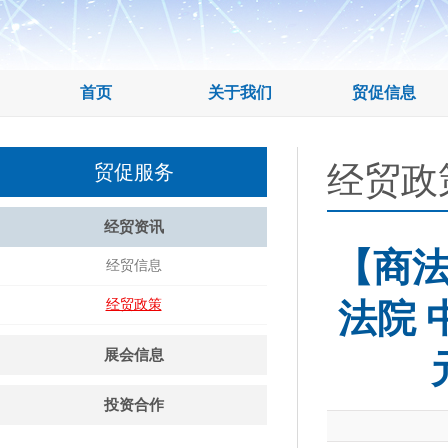
首页
关于我们
贸促信息
经贸政
贸促服务
经贸资讯
【商
经贸信息
经贸政策
法院 
展会信息
投资合作