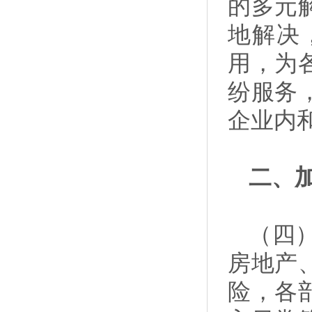
的多元
地解决
用，为
纷服务
企业内和
二、
（四
房地产
险，各