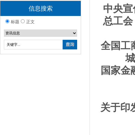
中央宣
信息搜索
总工会
标题
正文
全国
国家金
关于印