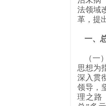
治未病
法领域
革，提
一、
（一
思想为
深入贯
领导，
理之路