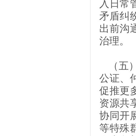
入日常
矛盾纠
出前沟
治理。
（五
公证、
促推更
资源共
协同开
等特殊