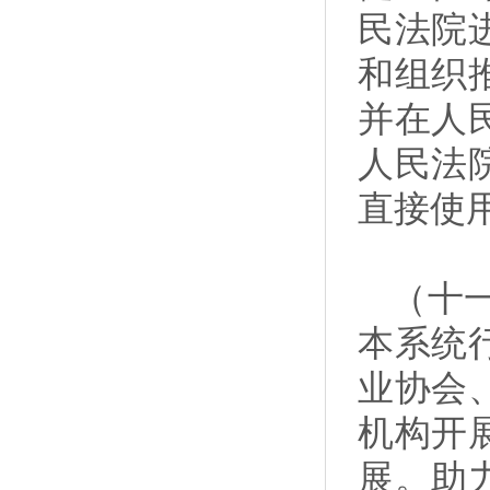
民法院
和组织
并在人
人民法
直接使
（十
本系统
业协会
机构开
展。助