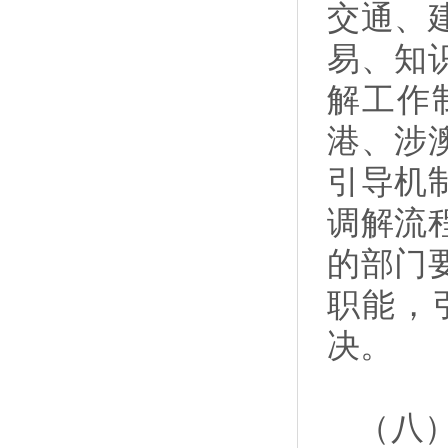
交通、
易、知
解工作
港、涉
引导机
调解流
的部门
职能，
决。
（八