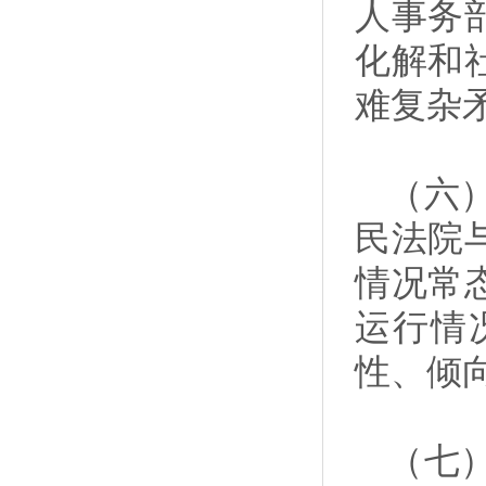
人事务
化解和
难复杂
（六
民法院
情况常
运行情
性、倾
（七