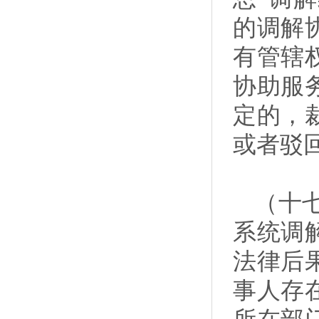
的调解
有管辖
协助服
定的，
或者驳
（十
系统调
法律后
事人存