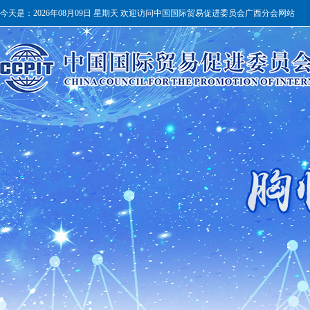
今天是：
2026年08月09日 星期天 欢迎访问中国国际贸易促进委员会广西分会网站