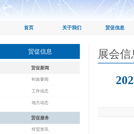
首页
关于我们
贸促信息
展会信
贸促信息
贸促新闻
2
时政要闻
工作动态
地方动态
贸促服务
经贸资讯