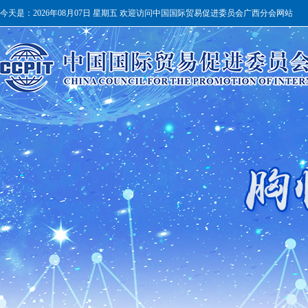
今天是：
2026年08月07日 星期五 欢迎访问中国国际贸易促进委员会广西分会网站