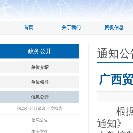
首页
关于我们
贸促信息
通知公
政务公开
单位介绍
广西贸
单位领导
信息公开
根据《
信息公开目录及年度报告
信息公告
通知》（
本会文件