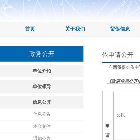
首页
关于我们
贸促信息
政务公开
依申请公开
广西贸促会依申
单位介绍
《政府信息公开
单位领导
信息公开
信息公告
公民
申
本会文件
请
通知公告