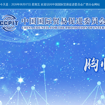
今天是：
2026年08月07日 星期五 欢迎访问中国国际贸易促进委员会广西分会网站