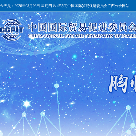
今天是：
2026年08月06日 星期四 欢迎访问中国国际贸易促进委员会广西分会网站