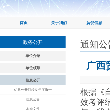
首页
关于我们
贸促信息
通知公
政务公开
单位介绍
广西
单位领导
信息公开
根据《
信息公开目录及年度报告
信息公告
效考评结
本会文件