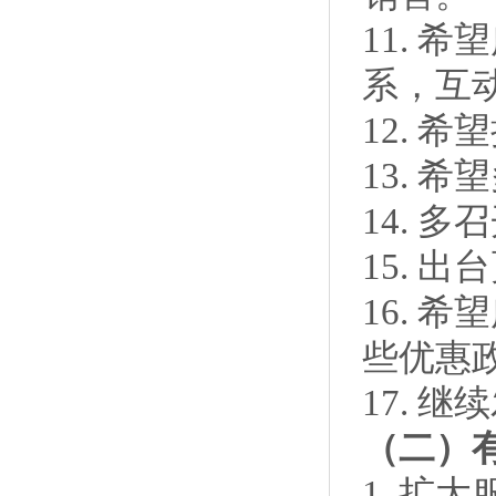
11. 
系，互
12. 
13. 
14. 
15. 
16. 
些优惠
17. 
（二）
1. 扩