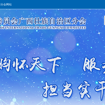
西分会网站