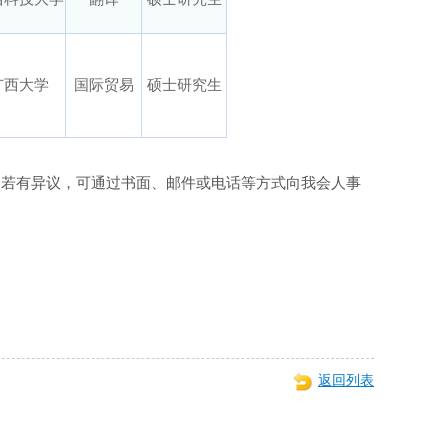
广西大学
国际贸易
硕士研究生
示期间若有异议，可通过书面、邮件或电话等方式向我会人事
返回列表