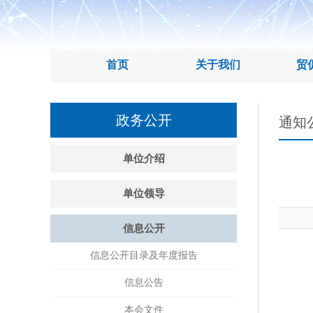
首页
关于我们
贸
政务公开
通知
单位介绍
单位领导
信息公开
信息公开目录及年度报告
信息公告
本会文件