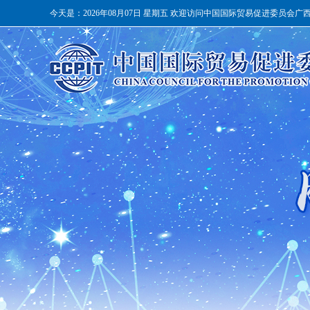
今天是：
2026年08月07日 星期五 欢迎访问中国国际贸易促进委员会广