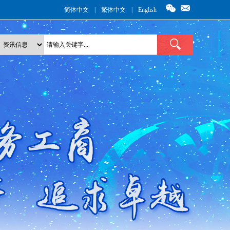
简体中文
|
繁体中文
|
English