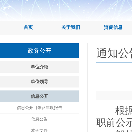
首页
关于我们
贸促信息
通知公
政务公开
单位介绍
单位领导
信息公开
根据有
信息公开目录及年度报告
信息公告
职前公
本会文件