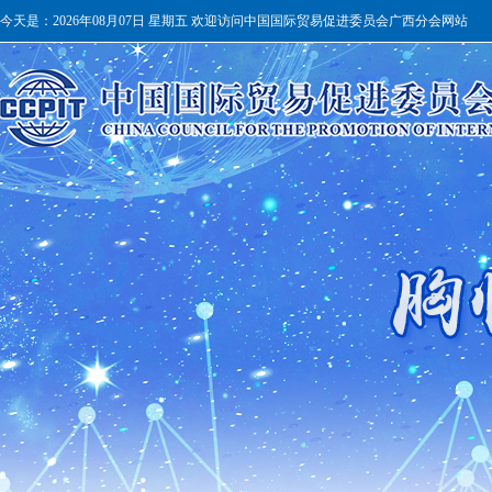
今天是：
2026年08月07日 星期五 欢迎访问中国国际贸易促进委员会广西分会网站