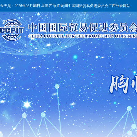
今天是：
2026年08月06日 星期四 欢迎访问中国国际贸易促进委员会广西分会网站