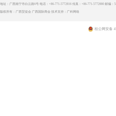
地址：广西南宁市白云路6号 电话：+86-771-5772816 传真：+86-771-5772880 邮编：53
版权所有：广西贸促会 广西国际商会 技术支持：广科网络
桂公网安备 450