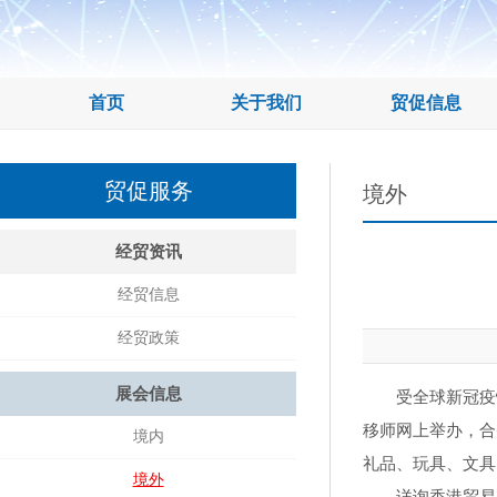
首页
关于我们
贸促信息
贸促服务
境外
经贸资讯
经贸信息
经贸政策
展会信息
受全球新冠疫情
移师网上举办，合
境内
礼品、玩具、文具
境外