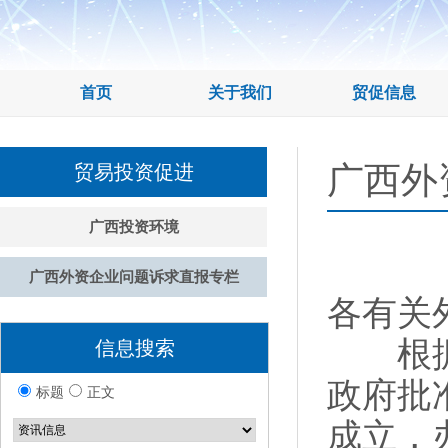
首页
关于我们
贸促信息
广西外
贸易投资促进
广西投资环境
广西外资企业问题诉求直报专栏
各有关
根据国
信息搜索
政府批
标题
正文
成立，