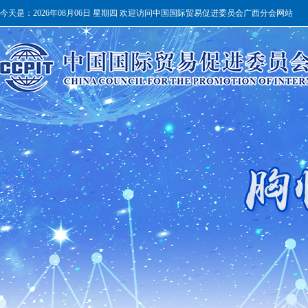
今天是：
2026年08月06日 星期四 欢迎访问中国国际贸易促进委员会广西分会网站