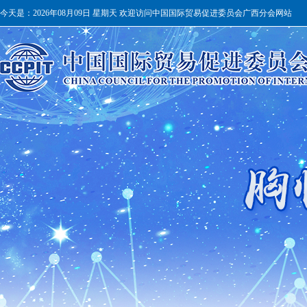
今天是：
2026年08月09日 星期天 欢迎访问中国国际贸易促进委员会广西分会网站