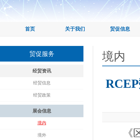
首页
关于我们
贸促信息
境内
贸促服务
经贸资讯
RCE
经贸信息
经贸政策
展会信息
境内
《区域
境外