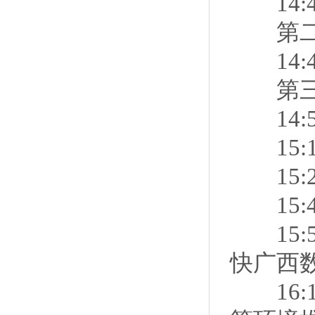
14:4
第二
14:45
第三节
14:5
15:1
15:2
15:4
15:5
快广西
16:1