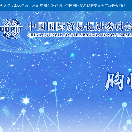
今天是：
2026年08月07日 星期五 欢迎访问中国国际贸易促进委员会广西分会网站