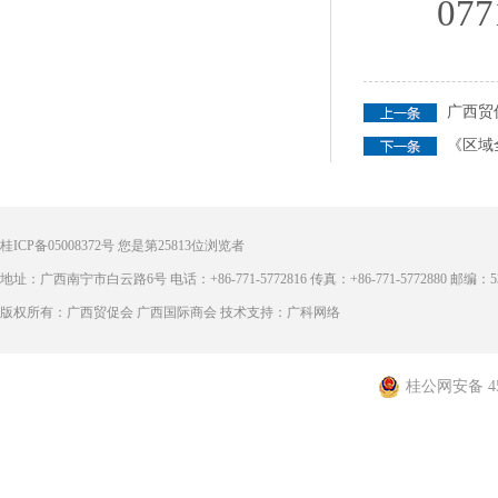
0771-5
广西贸
《区域
桂ICP备05008372号
您是第
25813
位浏览者
地址：广西南宁市白云路6号 电话：+86-771-5772816 传真：+86-771-5772880 邮编：53
版权所有：广西贸促会 广西国际商会 技术支持：广科网络
桂公网安备 450