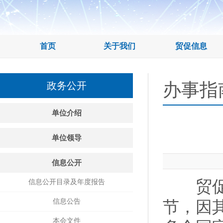
首页
关于我们
贸促信息
办事指
政务公开
单位介绍
单位领导
信息公开
贸促会
信息公开目录及年度报告
信息公告
节，因
本会文件