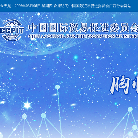
今天是：
2026年08月06日 星期四 欢迎访问中国国际贸易促进委员会广西分会网站