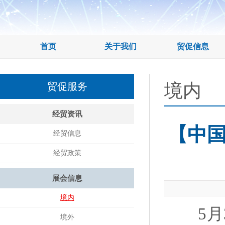
首页
关于我们
贸促信息
境内
贸促服务
经贸资讯
【中
经贸信息
经贸政策
展会信息
境内
5月3
境外