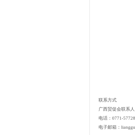
联系方式
广西贸促会联系人
电话：0771-57728
电子邮箱：liangguoa