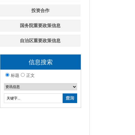
投资合作
国务院重要政策信息
自治区重要政策信息
信息搜索
标题
正文