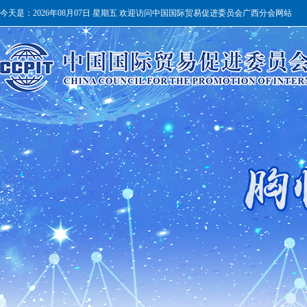
今天是：
2026年08月07日 星期五 欢迎访问中国国际贸易促进委员会广西分会网站