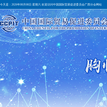
今天是：
2026年08月08日 星期六 欢迎访问中国国际贸易促进委员会广西分会网站