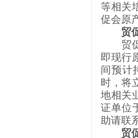
等相关
促会原
贸促会
贸促会
即现行
间预计
时，将
地相关
证单位
助请联
贸促会