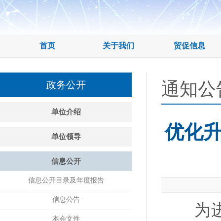
首页
关于我们
贸促信息
通知公
政务公开
单位介绍
优化
单位领导
信息公开
信息公开目录及年度报告
信息公告
为进一
本会文件