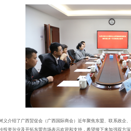
介绍了广西贸促会（广西国际商会）近年聚焦东盟、联系政企、
桂投资兴业及开拓东盟市场表示欢迎和支持，希望接下来加强双方深