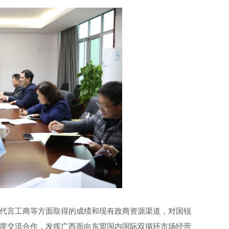
代言工商等方面取得的成绩和现有政商资源渠道，对国锐
度交流合作，发挥广西面向东盟国内国际双循环市场经营