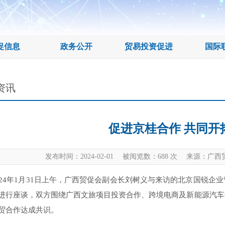
促信息
政务公开
贸易投资促进
国际
资讯
促进京桂合作 共同开
发布时间：2024-02-01 被阅览数：
688
次 来源：广西
4年1月31日上午，广西贸促会副会长刘树义与来访的北京国锐企
进行座谈，双方围绕广西文旅项目投资合作、跨境电商及新能源汽车
贸合作达成共识。