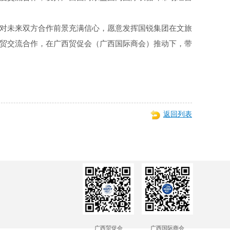
对未来双方合作前景充满信心，愿意发挥国锐集团在文旅
贸交流合作，在广西贸促会（广西国际商会）推动下，带
返回列表
广西贸促会
广西国际商会