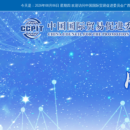
今天是：
2026年08月06日 星期四 欢迎访问中国国际贸易促进委员会广