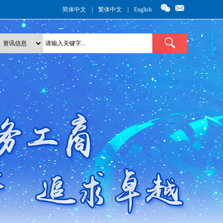
简体中文
|
繁体中文
|
English