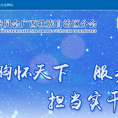
西分会网站