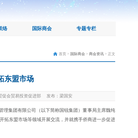
联络
国际商会
专题专栏
首页 >
国际商会
>
商会资讯
> 正文
拓东盟市场
贸促会贸易投资促进部 发布：梁国安
业管理集团有限公司（以下简称国锐集团）董事局主席魏纯
开拓东盟市场等领域开展交流，并就携手侨商进一步促进