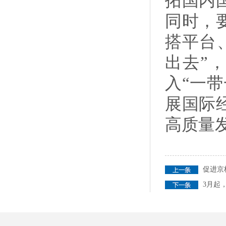
拓国内
同时，
搭平台
出去”
入“一
展国际
高质量
促进京
3月起