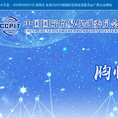
今天是：
2026年08月07日 星期五 欢迎访问中国国际贸易促进委员会广西分会网站