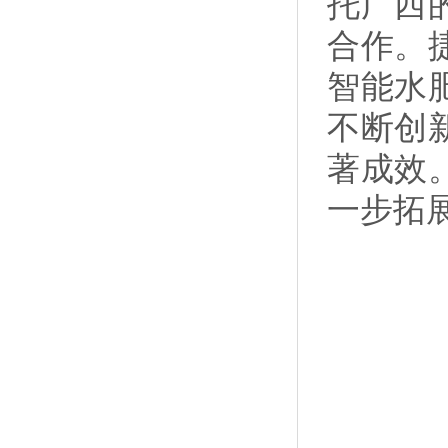
托广西
合作。
智能水
不断创
著成效
一步拓