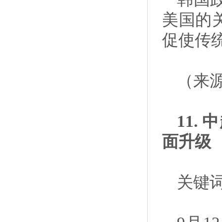
美国的
促使传
（来
11
面升级
关键词