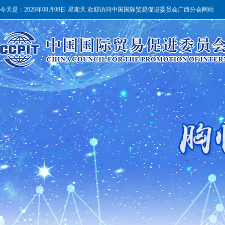
今天是：
2026年08月09日 星期天 欢迎访问中国国际贸易促进委员会广西分会网站