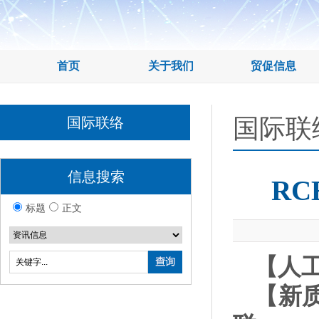
首页
关于我们
贸促信息
国际联
国际联络
信息搜索
RC
标题
正文
【人
【新