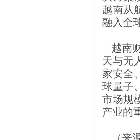
越南从
融入全
越南
天与无
家安全
球量子
市场规
产业的
（来