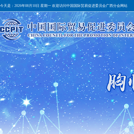
今天是：
2026年08月10日 星期一 欢迎访问中国国际贸易促进委员会广西分会网站