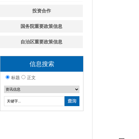
投资合作
国务院重要政策信息
自治区重要政策信息
信息搜索
标题
正文