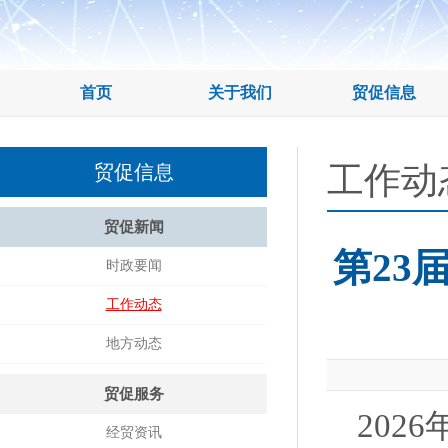
首页
关于我们
贸促信息
工作动
贸促信息
贸促新闻
第23
时政要闻
工作动态
地方动态
贸促服务
202
经贸资讯