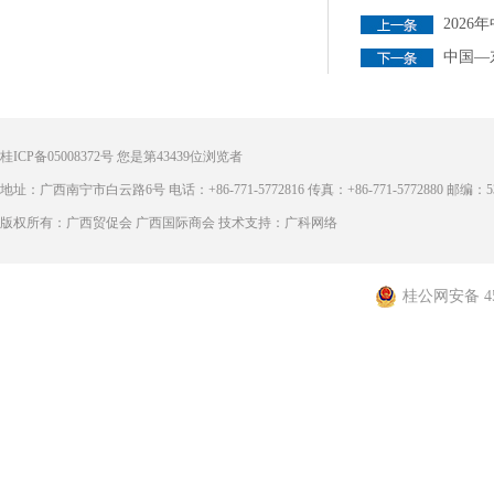
202
中国—
桂ICP备05008372号
您是第
43439
位浏览者
地址：广西南宁市白云路6号 电话：+86-771-5772816 传真：+86-771-5772880 邮编：53
版权所有：广西贸促会 广西国际商会 技术支持：广科网络
桂公网安备 450