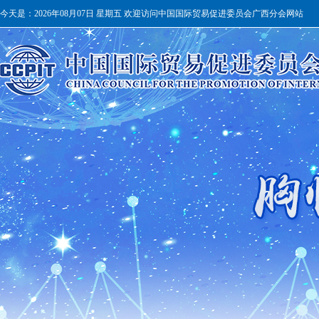
今天是：
2026年08月07日 星期五 欢迎访问中国国际贸易促进委员会广西分会网站