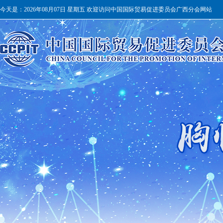
今天是：
2026年08月07日 星期五 欢迎访问中国国际贸易促进委员会广西分会网站