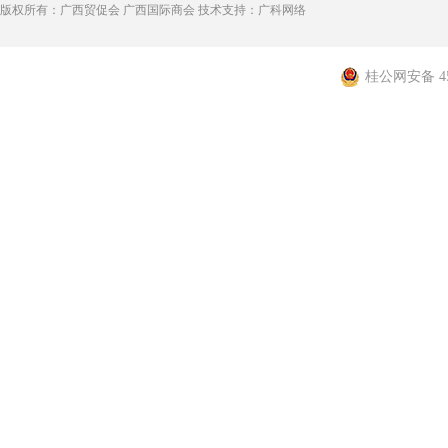
版权所有：广西贸促会 广西国际商会 技术支持：广科网络
桂公网安备 450