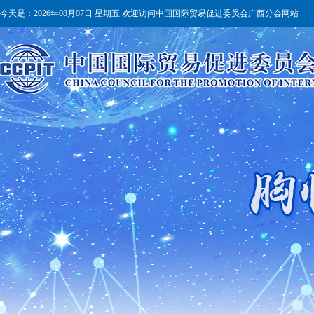
今天是：
2026年08月07日 星期五 欢迎访问中国国际贸易促进委员会广西分会网站