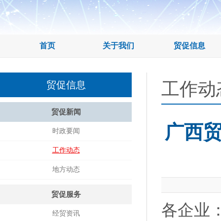
首页
关于我们
贸促信息
工作动
贸促信息
贸促新闻
广西
时政要闻
工作动态
地方动态
贸促服务
各企业
经贸资讯