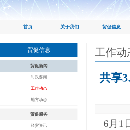
首页
关于我们
贸促信息
工作动
贸促信息
贸促新闻
共享3
时政要闻
工作动态
地方动态
贸促服务
6月
经贸资讯