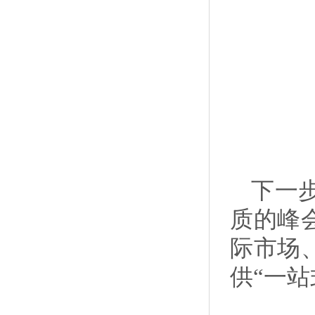
下一
质的峰
际市场
供“一站