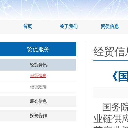
首页
关于我们
贸促信息
经贸信
贸促服务
经贸资讯
《
经贸信息
经贸政策
展会信息
国务
投资合作
业链供