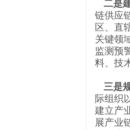
二是
链供应
区、直
关键领
监测预
料、技
三是
际组织
建立产
展产业