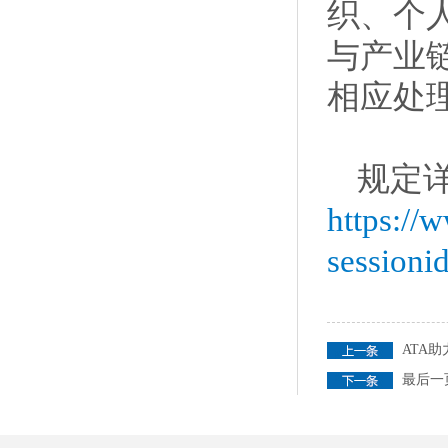
织、个
与产业
相应处
规定
https://
session
ATA
最后一