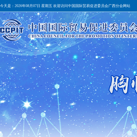
今天是：
2026年08月07日 星期五 欢迎访问中国国际贸易促进委员会广西分会网站