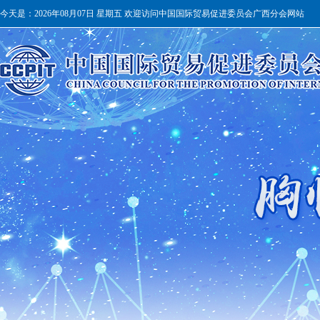
今天是：
2026年08月07日 星期五 欢迎访问中国国际贸易促进委员会广西分会网站