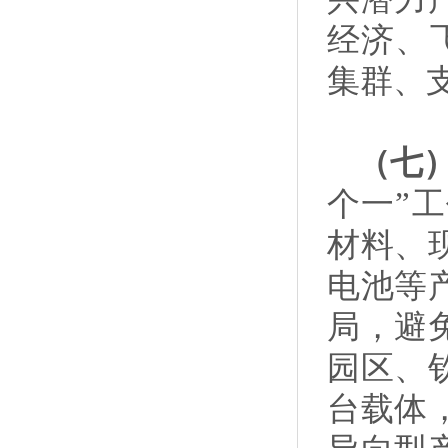
经济、
集群、
（七
个一”
材料、
电池等
局，避
园区、
台载体