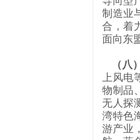
导向型
制造业
合，着
面向东
（八
上风电
物制品
无人探
湾特色
游产业