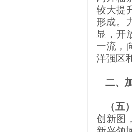
较大提
形成。
显，开
一流，
洋强区
二、
（五
创新图
新兴领