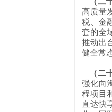
（二
高质量
税、金
套的全
推动出
健全常
（二
强化向
程项目
直达快