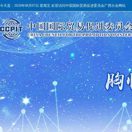
今天是：
2026年08月07日 星期五 欢迎访问中国国际贸易促进委员会广西分会网站