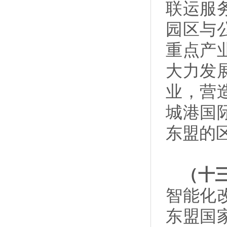
联运服
园区与
重点产
大力发
业，营
城港国
东盟的
（十
智能化
东盟国