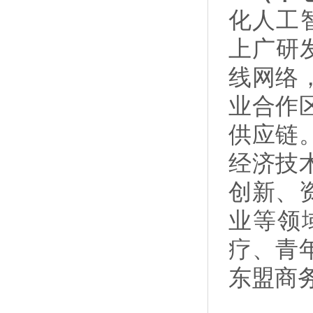
化人工
上广研
线网络
业合作
供应链
经济技
创新、
业等领
疗、青
东盟商