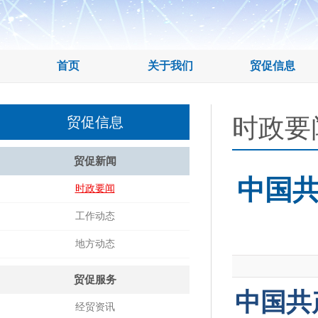
首页
关于我们
贸促信息
时政要
贸促信息
贸促新闻
中国
时政要闻
工作动态
地方动态
贸促服务
中国共
经贸资讯