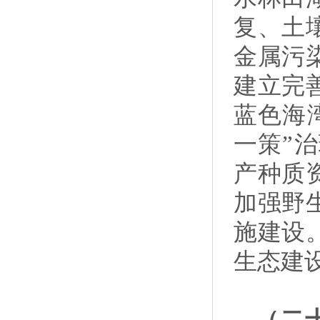
复、土
金属污
建立完
蓝色海
一策”
产种质
加强野
施建设
生态建