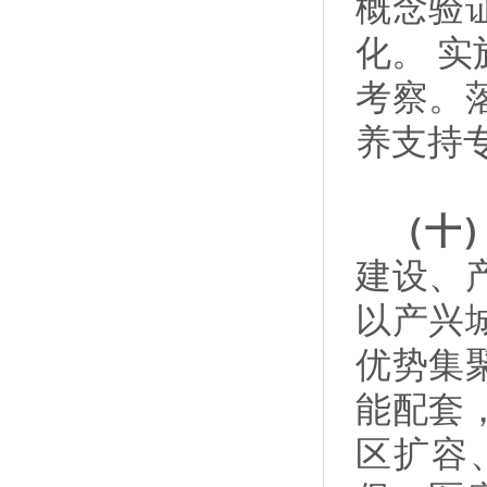
概念验
化。 
考察。
养支持
（十
建设、
以产兴
优势集
能配套
区扩容