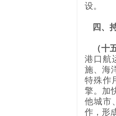
设。
四、
（十
港口航
施、海
特殊作
擎。加
他城市
作，形