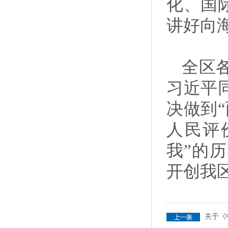
化、国
讲好向
全区
习近平
决做到
人民评
我”的
开创我
关于《