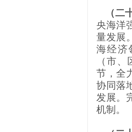
（二
央海洋
量发展
海经济
（市、
节，全
协同落
发展。
机制。