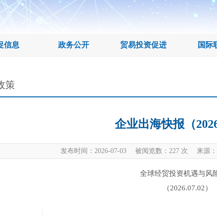
促信息
政务公开
贸易投资促进
国际
政策
企业出海快报（2026.
发布时间：2026-07-03 被阅览数：
227
次 来源：
全球经贸投资机遇与风
（2026.07.02）