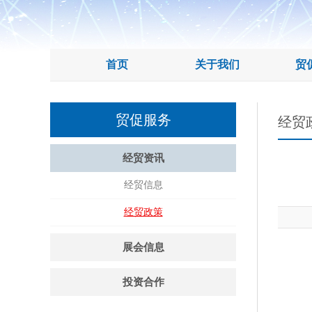
首页
关于我们
贸
贸促服务
经贸
经贸资讯
经贸信息
经贸政策
展会信息
投资合作