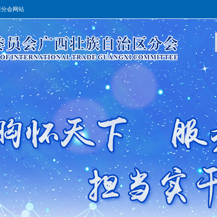
西分会网站