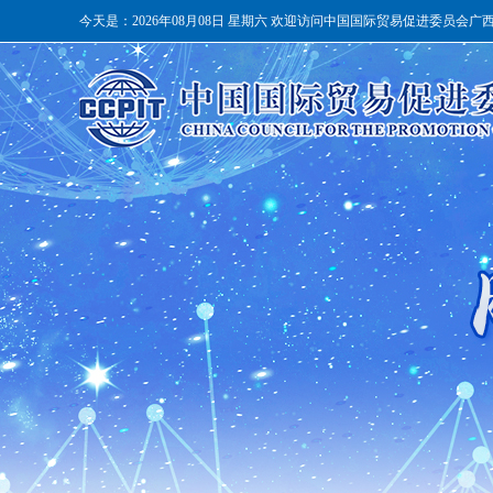
今天是：
2026年08月08日 星期六 欢迎访问中国国际贸易促进委员会广