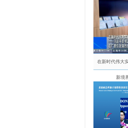
在新时代伟大
新境界