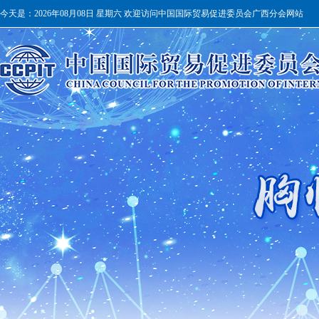
今天是：
2026年08月08日 星期六 欢迎访问中国国际贸易促进委员会广西分会网站