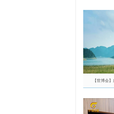
【世博会】