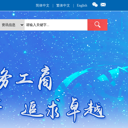
简体中文
|
繁体中文
|
English