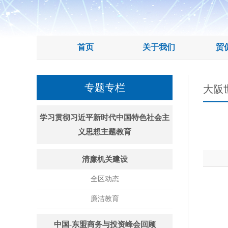
首页
关于我们
贸
专题专栏
大阪
学习贯彻习近平新时代中国特色社会主
义思想主题教育
清廉机关建设
全区动态
廉洁教育
中国-东盟商务与投资峰会回顾