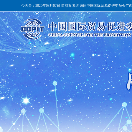
今天是：
2026年08月07日 星期五 欢迎访问中国国际贸易促进委员会广