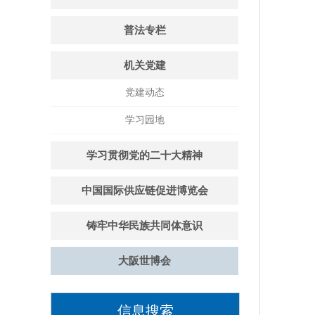
普法专栏
机关党建
党建动态
学习园地
学习贯彻党的二十大精神
中国国际供应链促进博览会
铸牢中华民族共同体意识
大阪世博会
信息搜索