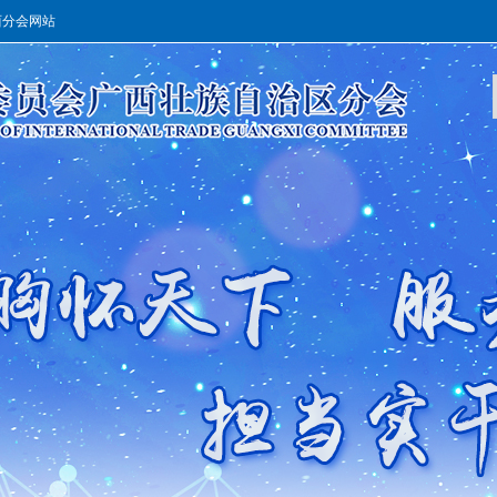
西分会网站