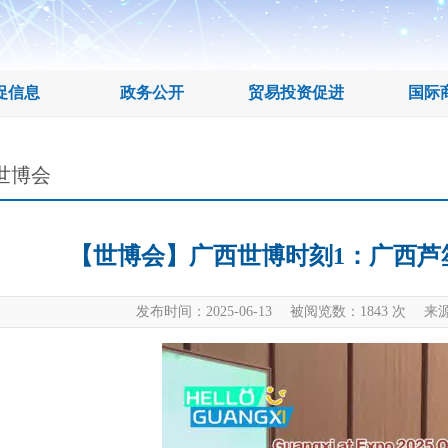
促信息
政务公开
贸易投资促进
国际
世博会
【世博会】广西世博时刻1：广西芦
发布时间：2025-06-13 被阅览数：
1843
次 来源