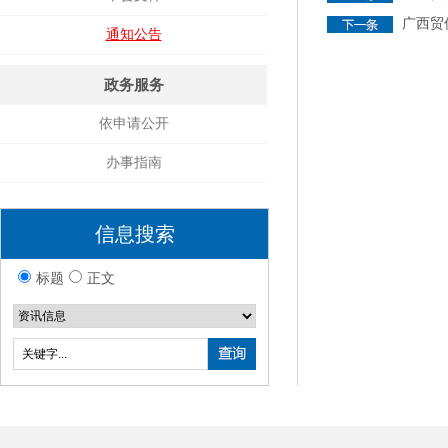
广西贸
通知公告
政务服务
依申请公开
办事指南
信息搜索
标题
正文