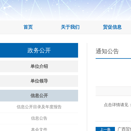
首页
关于我们
贸促信息
政务公开
通知公告
单位介绍
单位领导
信息公开
点击详情请见：
信息公开目录及年度报告
信息公告
广西贸
本会文件