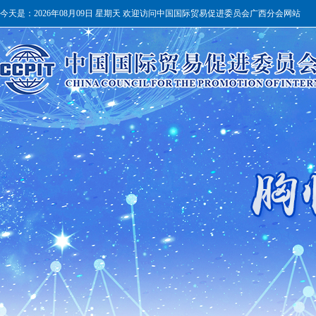
今天是：
2026年08月09日 星期天 欢迎访问中国国际贸易促进委员会广西分会网站