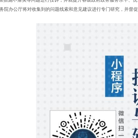
策措施不落实等问题进行投诉，并就提升各级政府政务服务水平、优
办公厅将对收集到的问题线索和意见建议进行专门研究，并督促