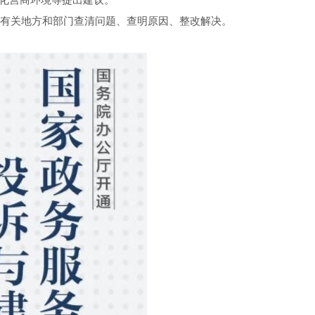
化营商环境等提出建议。
有关地方和部门查清问题、查明原因、整改解决。