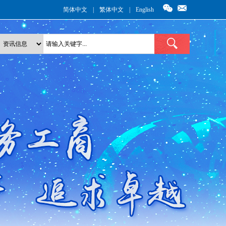
简体中文
|
繁体中文
|
English