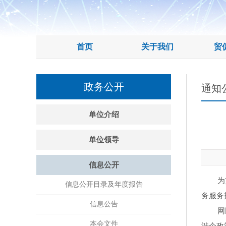
首页
关于我们
贸
政务公开
通知
单位介绍
单位领导
信息公开
为贯彻
信息公开目录及年度报告
务服务
信息公告
网民可
本会文件