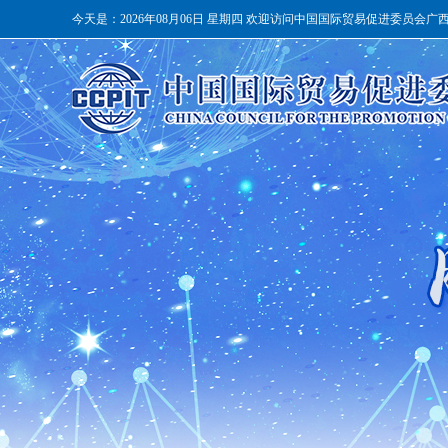
今天是：
2026年08月06日 星期四 欢迎访问中国国际贸易促进委员会广