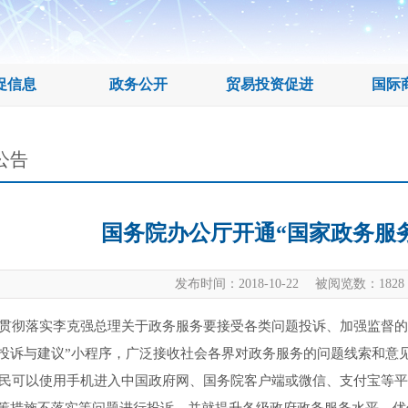
促信息
政务公开
贸易投资促进
国际
公告
国务院办公厅开通“国家政务服
发布时间：2018-10-22 被阅览数：
1828
落实李克强总理关于政务服务要接受各类问题投诉、加强监督的重要
投诉与建议”小程序，广泛接收社会各界对政务服务的问题线索和意
以使用手机进入中国政府网、国务院客户端或微信、支付宝等平台