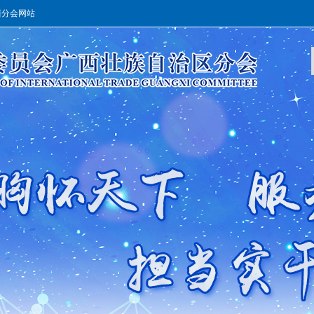
西分会网站