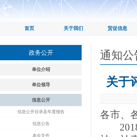
首页
关于我们
贸促信息
通知公
政务公开
单位介绍
关于
单位领导
信息公开
各市、
信息公开目录及年度报告
信息公告
201
本会文件