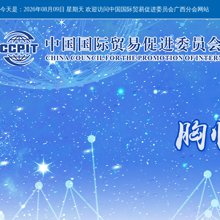
今天是：
2026年08月09日 星期天 欢迎访问中国国际贸易促进委员会广西分会网站