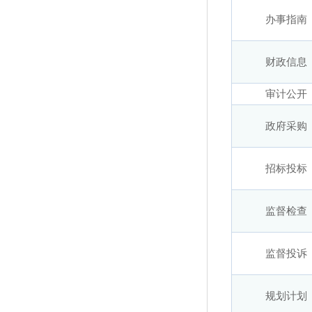
办事指南
财政信息
审计公开
政府采购
招标投标
监督检查
监督投诉
规划计划