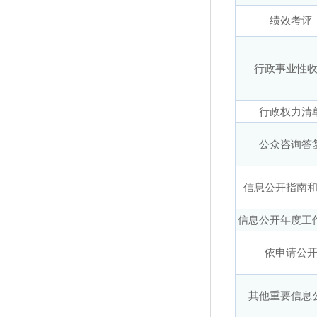
绩效考评
行政事业性
行政权力清
公众咨询答
信息公开指南
信息公开年度工
依申请公
其他重要信息