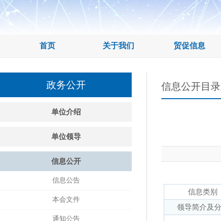
首页
关于我们
贸促信息
政务公开
信息公开目录
单位介绍
单位领导
信息公开
信息公告
信息类别
本会文件
领导简介及
通知公告