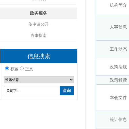
机构简介
政务服务
依申请公开
人事信息
办事指南
工作动态
信息搜索
政策法规
标题
正文
政策解读
本会文件
统计信息