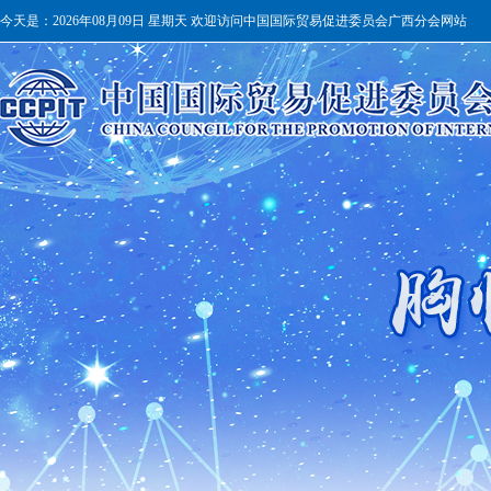
今天是：
2026年08月09日 星期天 欢迎访问中国国际贸易促进委员会广西分会网站