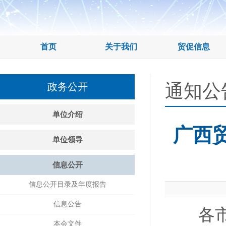
首页
关于我们
贸促信息
通知公
政务公开
单位介绍
广西
单位领导
信息公开
信息公开目录及年度报告
信息公告
各市、
本会文件