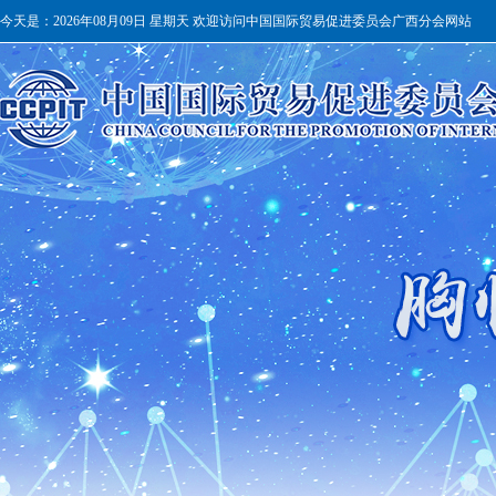
今天是：
2026年08月09日 星期天 欢迎访问中国国际贸易促进委员会广西分会网站