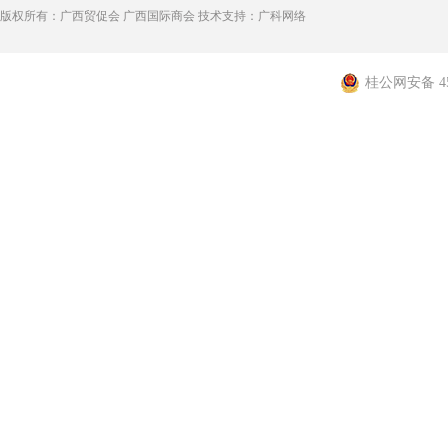
版权所有：广西贸促会 广西国际商会 技术支持：广科网络
桂公网安备 450