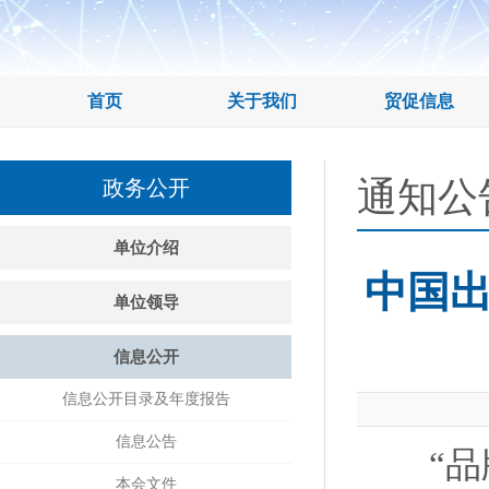
首页
关于我们
贸促信息
通知公
政务公开
单位介绍
中国
单位领导
信息公开
信息公开目录及年度报告
信息公告
“品牌
本会文件