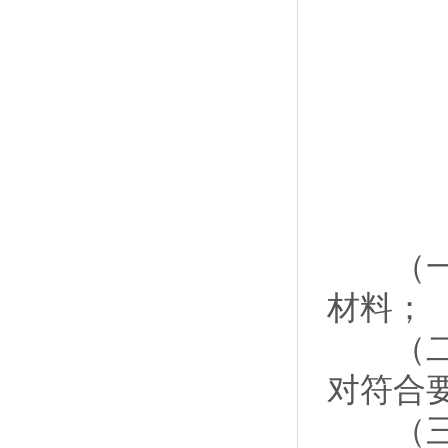
（一）
材料；
（二）
对符合
（三）