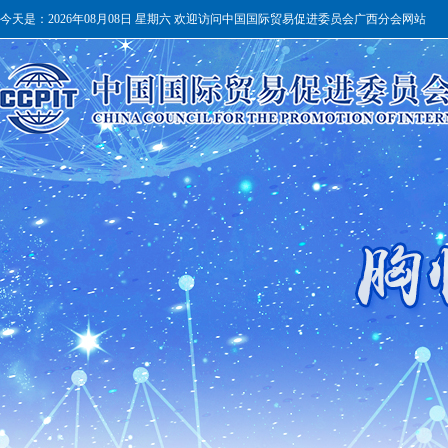
今天是：
2026年08月08日 星期六 欢迎访问中国国际贸易促进委员会广西分会网站