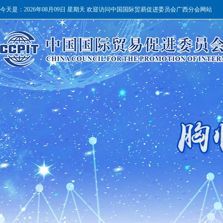
今天是：
2026年08月09日 星期天 欢迎访问中国国际贸易促进委员会广西分会网站