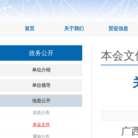
首页
关于我们
贸促信息
本会文
政务公开
单位介绍
单位领导
信息公开
信息公告
本会文件
广西壮
通知公告