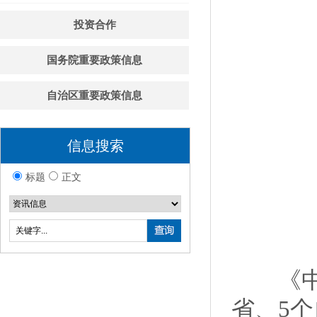
投资合作
国务院重要政策信息
自治区重要政策信息
信息搜索
标题
正文
《中国博
省、5