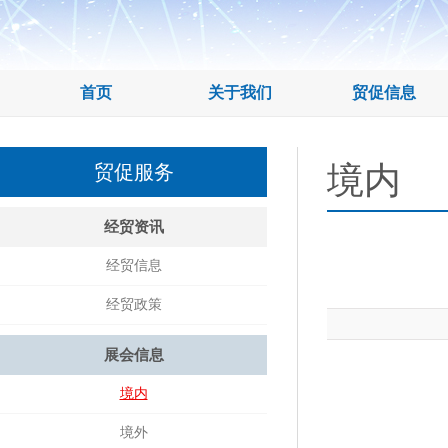
首页
关于我们
贸促信息
境内
贸促服务
经贸资讯
经贸信息
经贸政策
展会信息
境内
境外