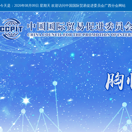
今天是：
2026年08月09日 星期天 欢迎访问中国国际贸易促进委员会广西分会网站