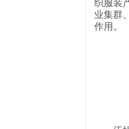
织服装
业集群
作用。