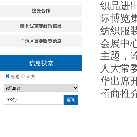
织品进
投资合作
际博览集
国务院重要政策信息
纺织服
会展中心
自治区重要政策信息
主题，
信息搜索
人大常
标题
正文
华出席
招商推