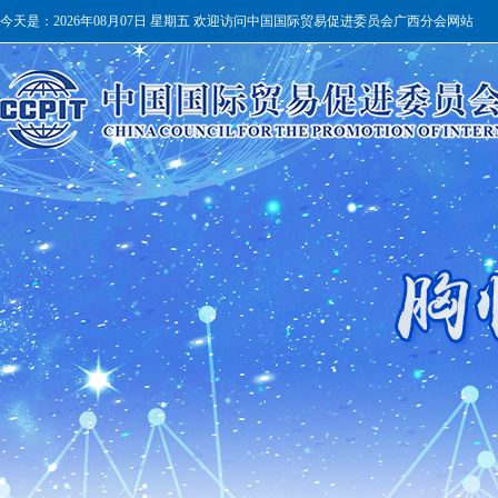
今天是：
2026年08月07日 星期五 欢迎访问中国国际贸易促进委员会广西分会网站