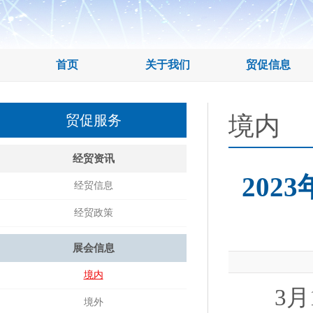
首页
关于我们
贸促信息
境内
贸促服务
经贸资讯
20
经贸信息
经贸政策
展会信息
境内
3月1
境外