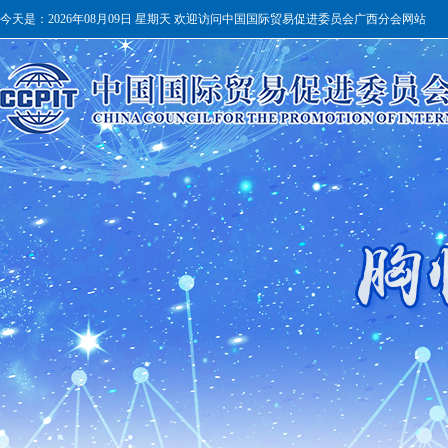
今天是：
2026年08月09日 星期天 欢迎访问中国国际贸易促进委员会广西分会网站