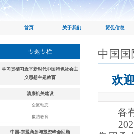
首页
关于我们
贸促信息
中国国
专题专栏
学习贯彻习近平新时代中国特色社会主
欢
义思想主题教育
清廉机关建设
全区动态
各有关
廉洁教育
2023
中国-东盟商务与投资峰会回顾