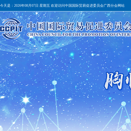
今天是：
2026年08月07日 星期五 欢迎访问中国国际贸易促进委员会广西分会网站