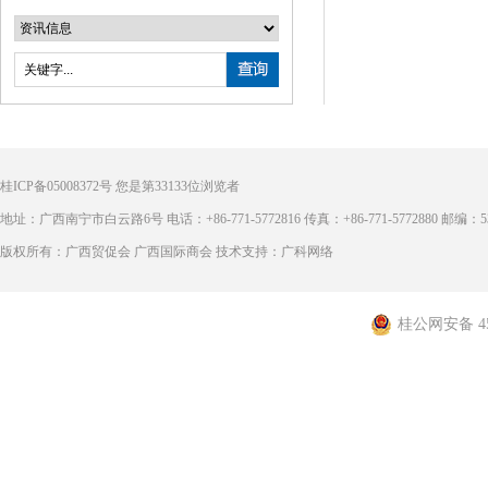
桂ICP备05008372号
您是第
33133
位浏览者
地址：广西南宁市白云路6号 电话：+86-771-5772816 传真：+86-771-5772880 邮编：53
版权所有：广西贸促会 广西国际商会 技术支持：广科网络
桂公网安备 450