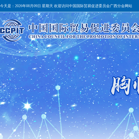
今天是：
2026年08月09日 星期天 欢迎访问中国国际贸易促进委员会广西分会网站