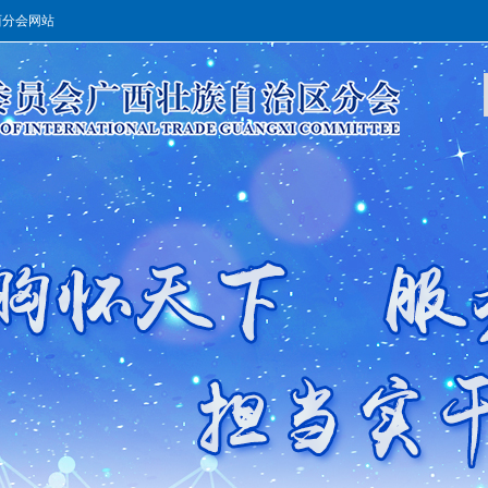
西分会网站