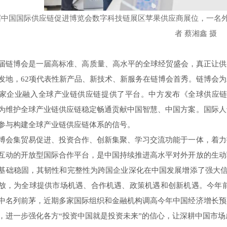
中国国际供应链促进博览会数字科技链展区苹果供应商展位，一名外国
者 蔡湘鑫 摄
博会是一届高标准、高质量、高水平的全球经贸盛会，真正让供应
发地，62项代表性新产品、新技术、新服务在链博会首秀。链博会
家企业融入全球产业链供应链提供了平台。中方发布《全球供应
为维护全球产业链供应链稳定畅通贡献中国智慧、中国方案。国际人
参与构建全球产业链供应链体系的信号。
集贸易促进、投资合作、创新集聚、学习交流功能于一体，着力
互动的开放型国际合作平台，是中国持续推进高水平对外开放的生动
基础稳固，其韧性和完整性为跨国企业深化在中国发展增添了强大信
放，为全球提供市场机遇、合作机遇、政策机遇和创新机遇。今年前
中名列前茅，近期多家国际组织和金融机构调高今年中国经济增长预
，进一步强化各方“投资中国就是投资未来”的信心，让深耕中国市