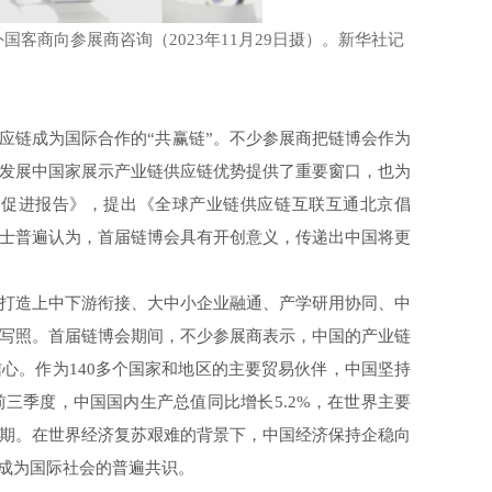
客商向参展商咨询（2023年11月29日摄）。新华社记
链成为国际合作的“共赢链”。不少参展商把链博会作为
为发展中国家展示产业链供应链优势提供了重要窗口，也为
链促进报告》，提出《全球产业链供应链互联互通北京倡
士普遍认为，首届链博会具有开创意义，传递出中国将更
打造上中下游衔接、大中小企业融通、产学研用协同、中
写照。首届链博会期间，不少参展商表示，中国的产业链
心。作为140多个国家和地区的主要贸易伙伴，中国坚持
三季度，中国国内生产总值同比增长5.2%，在世界主要
期。在世界经济复苏艰难的背景下，中国经济保持企稳向
场成为国际社会的普遍共识。