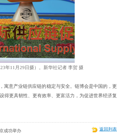
3年11月29日摄）。新华社记者 李贺 摄
，寓意产业链供应链的稳定与安全。链博会是中国的，更
设得更具韧性、更有效率、更富活力，为促进世界经济复
返回列表
京成功举办