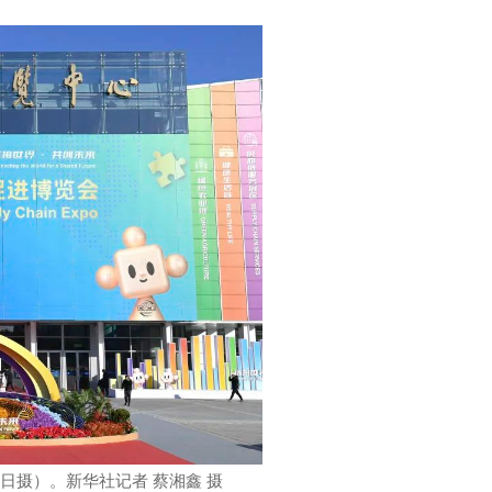
2日摄）。新华社记者 蔡湘鑫 摄