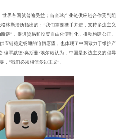
世界各国就普遍受益；当全球产业链供应链合作受到阻
格林斯潘所指出的：“我们需要携手并进，支持多边主义
钩断链”，促进贸易和投资自由化便利化，推动构建公正、
供应链稳定畅通的迫切愿望，也体现了中国致力于维护产
·穆罕默德·奥斯曼·埃尔诺认为，中国是多边主义的倡导
要，“我们必须相信多边主义”。