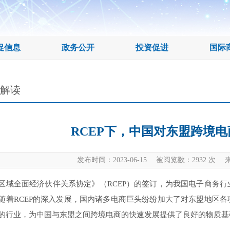
促信息
政务公开
投资促进
国际
P解读
RCEP下，中国对东盟跨境
发布时间：2023-06-15 被阅览数：
2932
次 来
全面经济伙伴关系协定》（RCEP）的签订，为我国电子商务行
随着RCEP的深入发展，国内诸多电商巨头纷纷加大了对东盟地区
的行业，为中国与东盟之间跨境电商的快速发展提供了良好的物质基