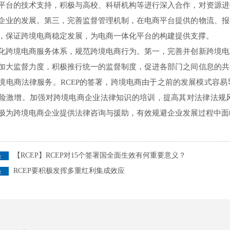
平台的技术支持，积极与高校、科研机构等进行深入合作，对资源进
企业的发展。第三，完善监督管理机制，在电商平台提供的物流、报
，保证跨境电商稳定发展，为电商一体化平台的构建提供支撑。
境电商服务体系，规范跨境电商行为。第一，完善并创新跨境电
加大监督力度，积极推行统一的监督制度，促进各部门之间信息的共
境电商法律服务。RCEP的签署，跨境电商由于之前的发展模式容
险激增。加强对跨境电商企业法律知识的培训，提高其对法律法规
极为跨境电商企业提供法律咨询与援助，有效规避企业发展过程中面
【RCEP】RCEP对15个签署国全面生效有何重要意义？
RCEP要积极发挥多重红利集成效应