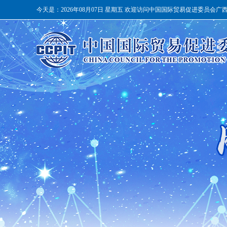
今天是：
2026年08月07日 星期五 欢迎访问中国国际贸易促进委员会广