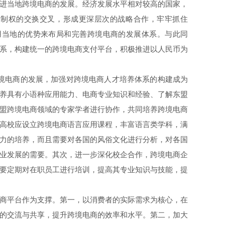
进当地跨境电商的发展。经济发展水平相对较高的国家，
控制权的交换交叉，形成更深层次的战略合作，牢牢抓住
用当地的优势来布局和完善跨境电商的发展体系。与此同
系，构建统一的跨境电商支付平台，积极推进以人民币为
境电商的发展，加强对跨境电商人才培养体系的构建成为
养具有小语种应用能力、电商专业知识和经验、了解东盟
盟跨境电商领域的专家学者进行协作，共同培养跨境电商
高校应设立跨境电商语言应用课程，丰富语言类学科，满
力的培养，而且需要对各国的风俗文化进行分析，对各国
业发展的需要。其次，进一步深化校企合作，跨境电商企
要定期对在职员工进行培训，提高其专业知识与技能，提
商平台作为支撑。第一，以消费者的实际需求为核心，在
的交流与共享，提升跨境电商的效率和水平。第二，加大