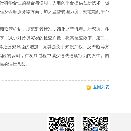
行科学合理的整合与使用，为电商平台提供创新技术，促
检及金融服务等方面，加大监督管理力度，规范电商平台
商监管机制，规范监管标准，简化监管流程。对双边、多
享，减少对跨境贸易的检查次数，提高检查效率。第二，
易导致违规风险的增加，尤其是关于知识产权、反垄断等方
风险的认知，在发展过程中减少违法违规行为的发生。同
临的法律风险。
返回列表