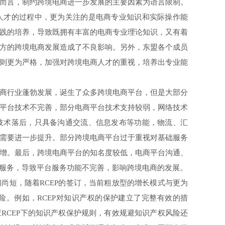
而言，制约跨境电商进一步发展的主要因素为语言限制。
人才的过程中，更为关注的是电商专业知识和实际操作能
践的培养，导致既拥有丰富的电商专业理论知识，又有着
方的跨境电商发展造成了不良影响。另外，东盟各个成员
则更为严格，加强对跨境电商人才的重视，培养出专业能
商行业蓬勃发展，诞生了众多跨境电商平台，但是大部分
平台技术不完善，部分电商平台技术支持较弱，网络技术
技术落后，只具备沟通交流、信息发布等功能，物流、汇
需要进一步提升。部分跨境电商平台过于重视对基础服务
增。最后，跨境电商平台的知名度较低，电商平台沟通、
服务，导致平台服务功能不完善，影响跨境电商的发展。
短，随着RCEP的签订，当前粗放型的增长模式与更为
。例如，RCEP对知识产权的保护建立了完整有效的措
RCEP下的知识产权保护规则，有效规避知识产权风险还