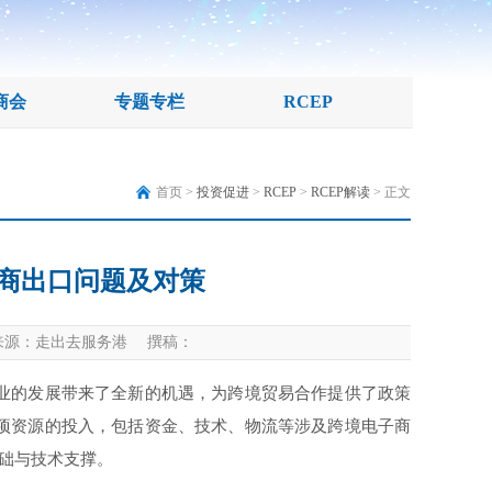
商会
专题专栏
RCEP
首页 >
投资促进
>
RCEP
>
RCEP解读
> 正文
电商出口问题及对策
源：走出去服务港 撰稿：
业的发展带来了全新的机遇，为跨境贸易合作提供了政策
各项资源的投入，包括资金、技术、物流等涉及跨境电子商
础与技术支撑。