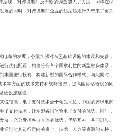
法律法规，对跨境电商反垄断的调查加大了力度，同样在保
发展的同时，对跨境电商企业的违法违规行为带来了更为
境电商的发展，必须加强对东盟基础设施的建设和完善，
进行优化配置，构建符合各个国家利益的新型融资体系，
到本国进行投资，构建新型的国际合作模式。与此同时，
技术等方面的技术支持和战略投资，提高国际话语权的同
基础设施建设。
来说较高，电子支付技术处于领先地位，中国的跨境电商
电子支付技术，让东盟各国体验电子支付的优势。同时，
发展，充分发挥各自具体的优势，优势互补、共同进步。
业通过对其进行定向的资金、技术、人力等资源的支持，