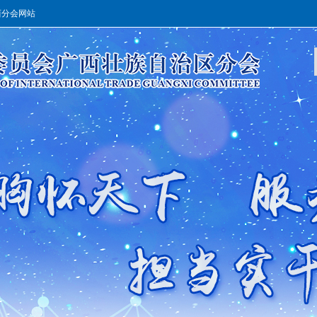
西分会网站