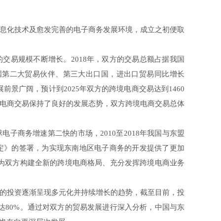
息化技术及愈发完善的电子商务发展环境，成立之初便取
易规模不断增长。2018年，双方的交易总额占据我国
成为我国第二大贸易伙伴、第三大出口国，进出口贸易同比增长
展前景广阔，预计到2025年双方的跨境电商交易达到1460
电商交易保持了良好的发展态势，双方跨境电商交易总体
商务增速第二快的市场，2010至2018年我国与东盟
协定》的签署，为实现东南地区电子商务的开发提供了更加
订为双方构建全新的跨境电商格局、充分发挥跨境电商业务
的投资逐渐呈现多元化并持续增长的趋势，截至目前，投
达80%。通过对双方的贸易发展进行深入分析，中国与东