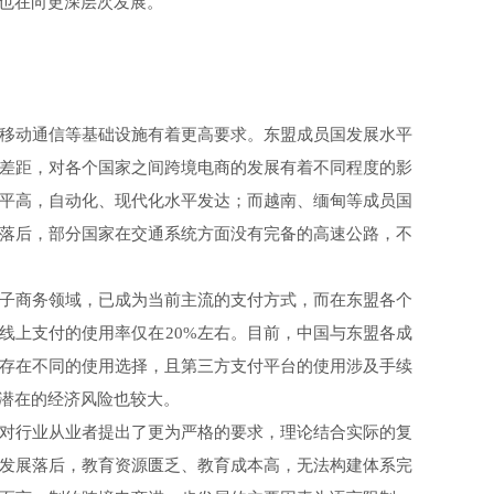
也在向更深层次发展。
移动通信等基础设施有着更高要求。东盟成员国发展水平
差距，对各个国家之间跨境电商的发展有着不同程度的影
平高，自动化、现代化水平发达；而越南、缅甸等成员国
落后，部分国家在交通系统方面没有完备的高速公路，不
子商务领域，已成为当前主流的支付方式，而在东盟各个
线上支付的使用率仅在20%左右。目前，中国与东盟各成
存在不同的使用选择，且第三方支付平台的使用涉及手续
潜在的经济风险也较大。
对行业从业者提出了更为严格的要求，理论结合实际的复
发展落后，教育资源匮乏、教育成本高，无法构建体系完