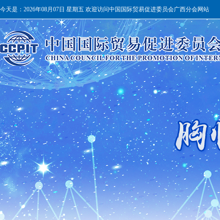
今天是：
2026年08月07日 星期五 欢迎访问中国国际贸易促进委员会广西分会网站