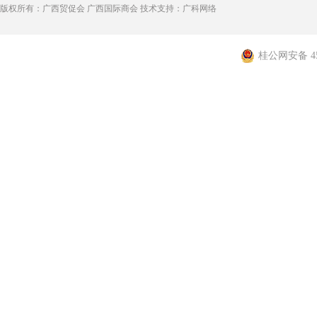
版权所有：广西贸促会 广西国际商会 技术支持：广科网络
桂公网安备 450