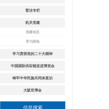
普法专栏
机关党建
党建动态
学习园地
学习贯彻党的二十大精神
中国国际供应链促进博览会
铸牢中华民族共同体意识
大阪世博会
信息搜索