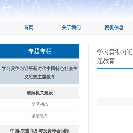
首页
关于我们
贸促信息
专题专栏
学习贯彻习近
题教育
学习贯彻习近平新时代中国特色社会主
义思想主题教育
清廉机关建设
全区动态
廉洁教育
中国-东盟商务与投资峰会回顾