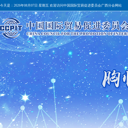
今天是：
2026年08月07日 星期五 欢迎访问中国国际贸易促进委员会广西分会网站