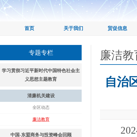
首页
关于我们
贸促信息
廉洁教
专题专栏
学习贯彻习近平新时代中国特色社会主
自治
义思想主题教育
清廉机关建设
全区动态
廉洁教育
202
中国-东盟商务与投资峰会回顾