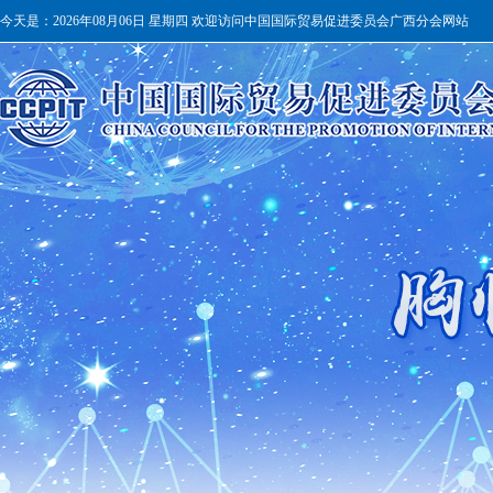
今天是：
2026年08月06日 星期四 欢迎访问中国国际贸易促进委员会广西分会网站