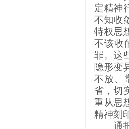
定精神
不知收
特权思
不该收
罪。这
隐形变
不放、
省，切
重从思
精神刻
通报强