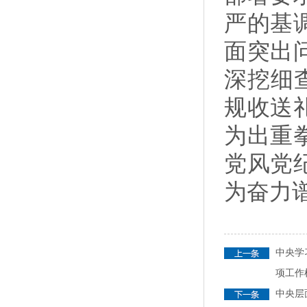
严的基
面突出
深挖细查
规收送
为出重
党风党
为奋力
中央学
项工作
中央层