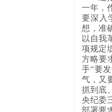
一年，
要深入
想，准
以自我
项规定
方略要
手”要
气，又
抓到底
央纪委
部署要